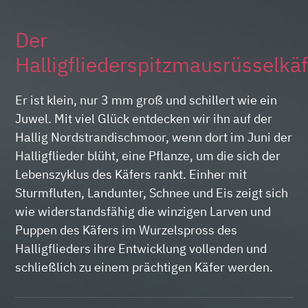
Der
Halligfliederspitzmausrüsselkäf
Er ist klein, nur 3 mm groß und schillert wie ein
Juwel. Mit viel Glück entdecken wir ihn auf der
Hallig Nordstrandischmoor, wenn dort im Juni der
Halligflieder blüht, eine Pflanze, um die sich der
Lebenszyklus des Käfers rankt. Einher mit
Sturmfluten, Landunter, Schnee und Eis zeigt sich
wie widerstandsfähig die winzigen Larven und
Puppen des Käfers im Wurzelspross des
Halligflieders ihre Entwicklung vollenden und
schließlich zu einem prächtigen Käfer werden.