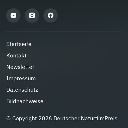
Startseite
Kontakt
Newsletter
Impressum
Datenschutz
Bildnachweise
© Copyright 2026 Deutscher NaturfilmPreis