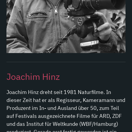
Joachim Hinz
Joachim Hinz dreht seit 1981 Naturfilme. In
dieser Zeit hat er als Regisseur, Kameramann und
Produzent im In- und Ausland über 50, zum Teil
auf Festivals ausgezeichnete Filme für ARD, ZDF
und das Institut für Weltkunde (WBF/Hamburg)
produziert. Gerade erst fertig geworden ist ein