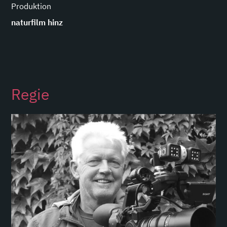
Produktion
naturfilm hinz
Regie