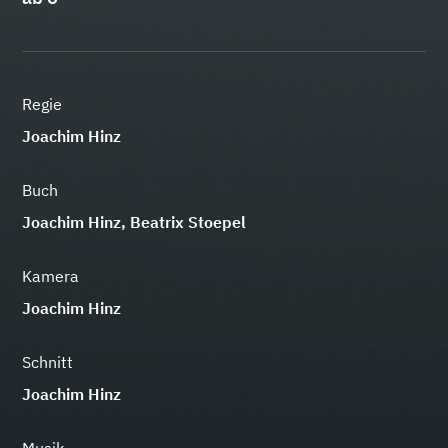
Regie
Joachim Hinz
Buch
Joachim Hinz, Beatrix Stoepel
Kamera
Joachim Hinz
Schnitt
Joachim Hinz