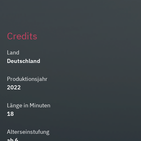
Credits
Land
Deutschland
Produktionsjahr
2022
Länge in Minuten
18
Alterseinstufung
ab 6