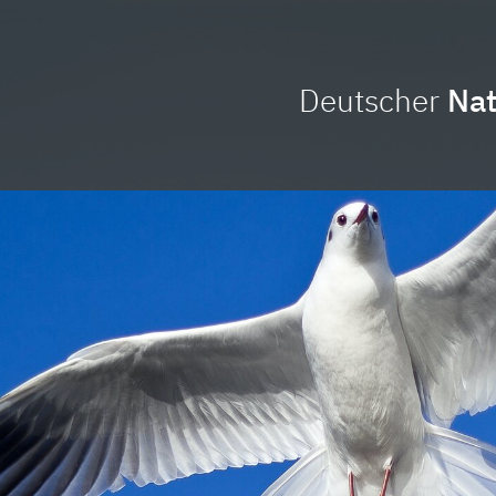
Deutscher
Nat