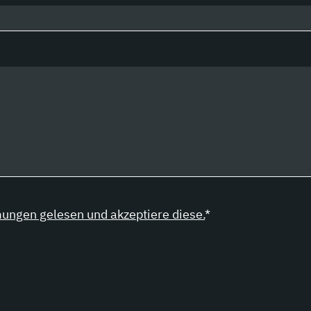
ungen gelesen und akzeptiere diese.
*