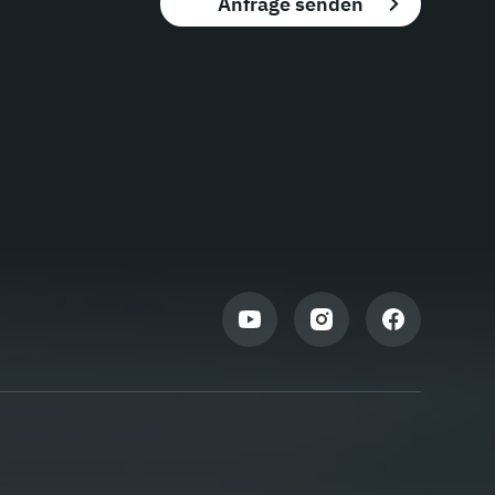
Anfrage senden