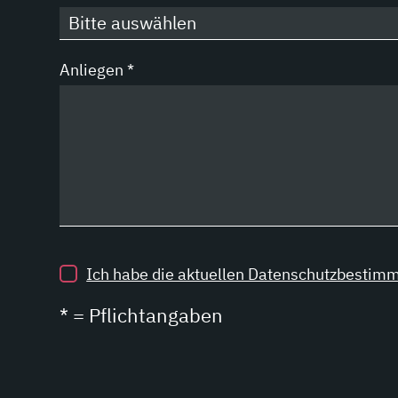
Anliegen
*
Ich habe die aktuellen Datenschutzbestimm
* = Pflichtangaben