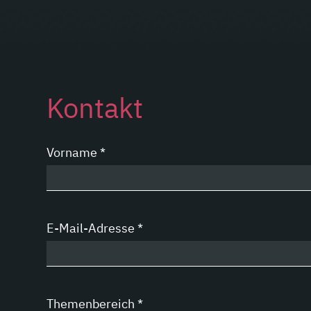
Kontakt
Vorname
*
E-Mail-Adresse
*
Themenbereich
*