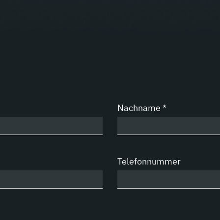
Nachname
*
Telefonnummer