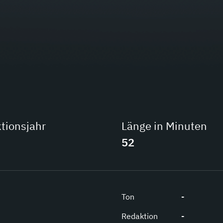
tionsjahr
Länge in Minuten
52
Ton
-
Redaktion
-