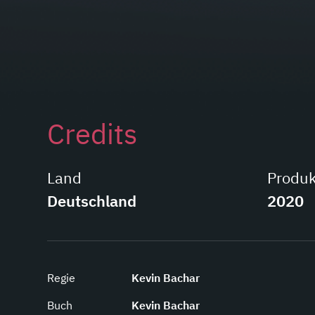
Credits
Land
Produk
Deutschland
2020
Regie
Kevin Bachar
Buch
Kevin Bachar