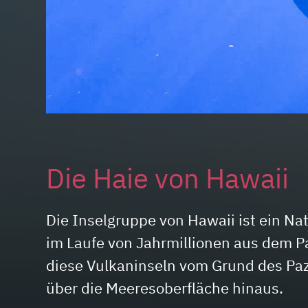
Die Haie von Hawaii
Die Inselgruppe von Hawaii ist ein Na
im Laufe von Jahrmillionen aus dem 
diese Vulkaninseln vom Grund des Pazi
über die Meeresoberfläche hinaus.