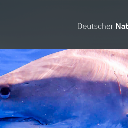
Deutscher
Nat