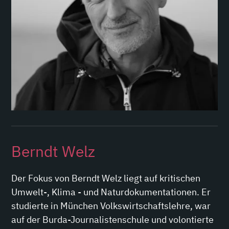
Berndt Welz
Der Fokus von Berndt Welz liegt auf kritischen
Umwelt-, Klima - und Naturdokumentationen. Er
studierte in München Volkswirtschaftslehre, war
auf der Burda-Journalistenschule und volontierte