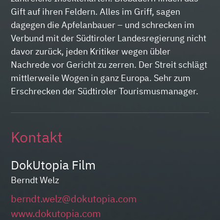
Gift auf ihren Feldern. Alles im Griff, sagen
dagegen die Apfelanbauer – und schrecken im
Verbund mit der Südtiroler Landesregierung nicht
davor zurück, jeden Kritiker wegen übler
Nachrede vor Gericht zu zerren. Der Streit schlägt
mittlerweile Wogen in ganz Europa. Sehr zum
Erschrecken der Südtiroler Tourismusmanager.
Kontakt
DokUtopia Film
Berndt Welz
berndt.welz@dokutopia.com
www.dokutopia.com