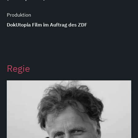
Produktion
DokUtopia Film im Auftrag des ZDF
Regie