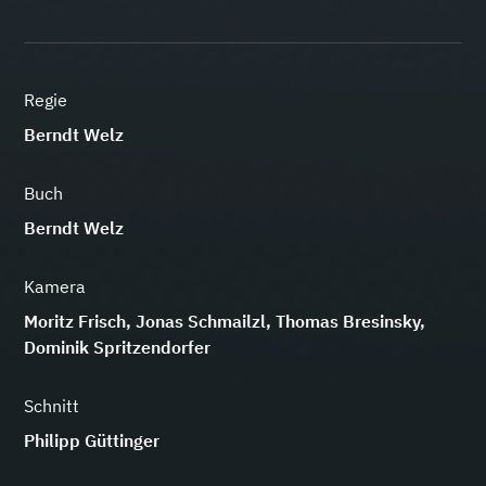
Regie
Berndt Welz
Buch
Berndt Welz
Kamera
Moritz Frisch, Jonas Schmailzl, Thomas Bresinsky,
Dominik Spritzendorfer
Schnitt
Philipp Güttinger