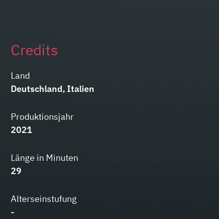
Credits
Land
Deutschland, Italien
Produktionsjahr
2021
Länge in Minuten
29
Alterseinstufung
-