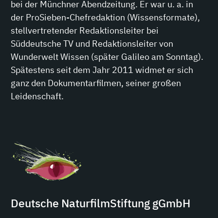
bei der Münchner Abendzeitung. Er war u. a. in
der ProSieben-Chefredaktion (Wissensformate),
stellvertretender Redaktionsleiter bei
Süddeutsche TV und Redaktionsleiter von
Wunderwelt Wissen (später Galileo am Sonntag).
Spätestens seit dem Jahr 2011 widmet er sich
ganz den Dokumentarfilmen, seiner großen
Leidenschaft.
Deutsche NaturfilmStiftung gGmbH