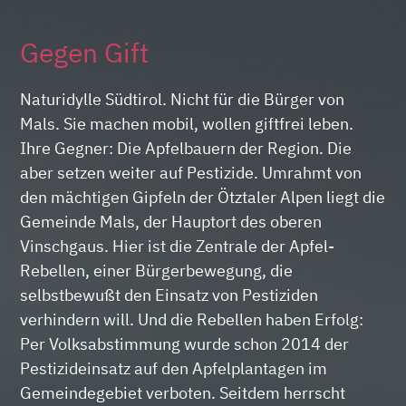
Gegen Gift
Naturidylle Südtirol. Nicht für die Bürger von
Mals. Sie machen mobil, wollen giftfrei leben.
Ihre Gegner: Die Apfelbauern der Region. Die
aber setzen weiter auf Pestizide. Umrahmt von
den mächtigen Gipfeln der Ötztaler Alpen liegt die
Gemeinde Mals, der Hauptort des oberen
Vinschgaus. Hier ist die Zentrale der Apfel-
Rebellen, einer Bürgerbewegung, die
selbstbewußt den Einsatz von Pestiziden
verhindern will. Und die Rebellen haben Erfolg:
Per Volksabstimmung wurde schon 2014 der
Pestizideinsatz auf den Apfelplantagen im
Gemeindegebiet verboten. Seitdem herrscht