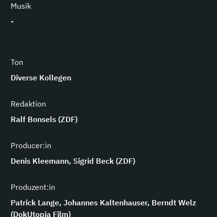
Musik
-
Ton
Diverse Kollegen
Redaktion
Ralf Bonsels (ZDF)
Producer:in
Denis Kleemann, Sigrid Beck (ZDF)
Produzent:in
Patrick Lange, Johannes Kaltenhauser, Berndt Welz
(DokUtopia Film)