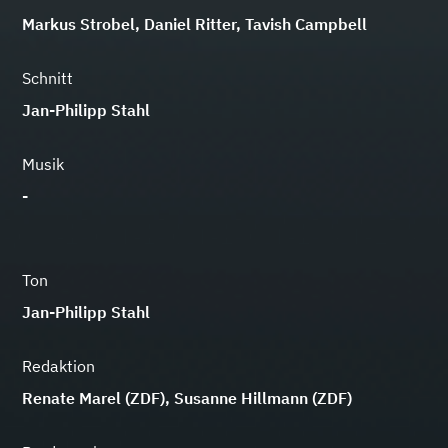
Markus Strobel, Daniel Ritter, Tavish Campbell
Schnitt
Jan-Philipp Stahl
Musik
-
Ton
Jan-Philipp Stahl
Redaktion
Renate Marel (ZDF), Susanne Hillmann (ZDF)