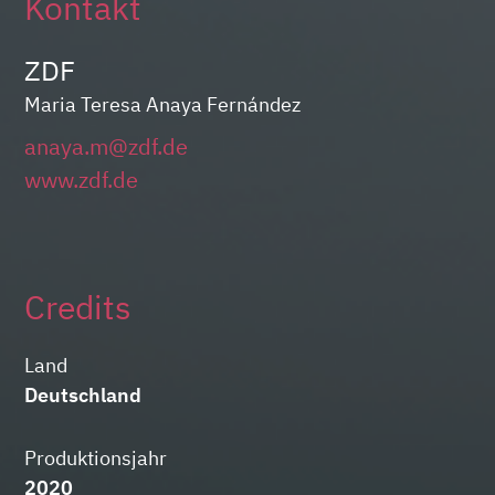
Kontakt
ZDF
Maria Teresa Anaya Fernández
anaya.m@zdf.de
www.zdf.de
Credits
Land
Deutschland
Produktionsjahr
2020