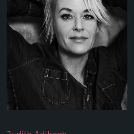
Judith Adlhoch