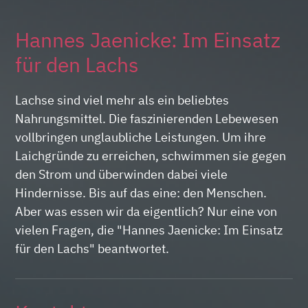
Hannes Jaenicke: Im Einsatz
für den Lachs
Lachse sind viel mehr als ein beliebtes
Nahrungsmittel. Die faszinierenden Lebewesen
vollbringen unglaubliche Leistungen. Um ihre
Laichgründe zu erreichen, schwimmen sie gegen
den Strom und überwinden dabei viele
Hindernisse. Bis auf das eine: den Menschen.
Aber was essen wir da eigentlich? Nur eine von
vielen Fragen, die "Hannes Jaenicke: Im Einsatz
für den Lachs" beantwortet.