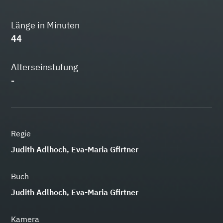
Länge in Minuten
44
Alterseinstufung
-
Regie
Judith Adlhoch, Eva-Maria Gfirtner
Buch
Judith Adlhoch, Eva-Maria Gfirtner
Kamera