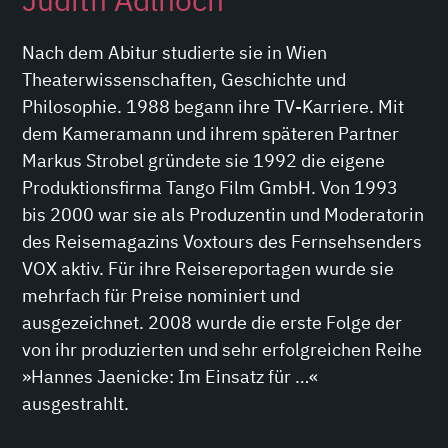
Nach dem Abitur studierte sie in Wien
Theaterwissenschaften, Geschichte und
Philosophie. 1988 begann ihre TV-Karriere. Mit
dem Kameramann und ihrem späteren Partner
Markus Strobel gründete sie 1992 die eigene
Produktionsfirma Tango Film GmbH. Von 1993
bis 2000 war sie als Produzentin und Moderatorin
des Reisemagazins Voxtours des Fernsehsenders
VOX aktiv. Für ihre Reisereportagen wurde sie
mehrfach für Preise nominiert und
ausgezeichnet. 2008 wurde die erste Folge der
von ihr produzierten und sehr erfolgreichen Reihe
»Hannes Jaenicke: Im Einsatz für …«
ausgestrahlt.