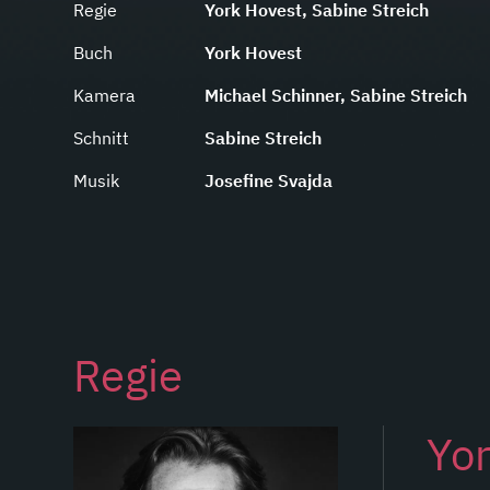
Regie
York Hovest, Sabine Streich
Buch
York Hovest
Kamera
Michael Schinner, Sabine Streich
Schnitt
Sabine Streich
Musik
Josefine Svajda
Regie
Yor