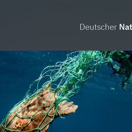
Deutscher
Nat