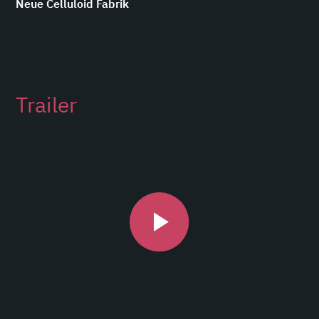
Neue Celluloid Fabrik
Trailer