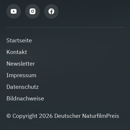
Startseite
Kontakt
Newsletter
Impressum
Datenschutz
Bildnachweise
© Copyright 2026 Deutscher NaturfilmPreis