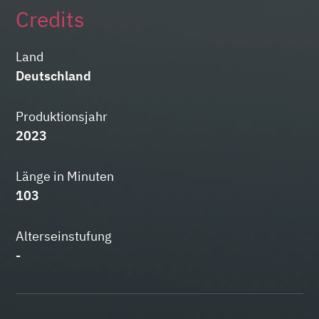
Credits
Land
Deutschland
Produktionsjahr
2023
Länge in Minuten
103
Alterseinstufung
-