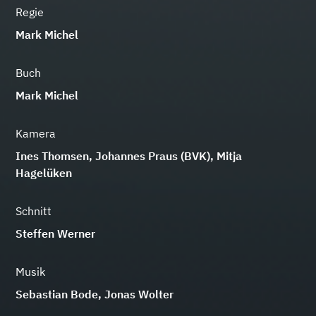
Regie
Mark Michel
Buch
Mark Michel
Kamera
Ines Thomsen, Johannes Praus (BVK), Mitja
Hagelüken
Schnitt
Steffen Werner
Musik
Sebastian Bode, Jonas Wolter