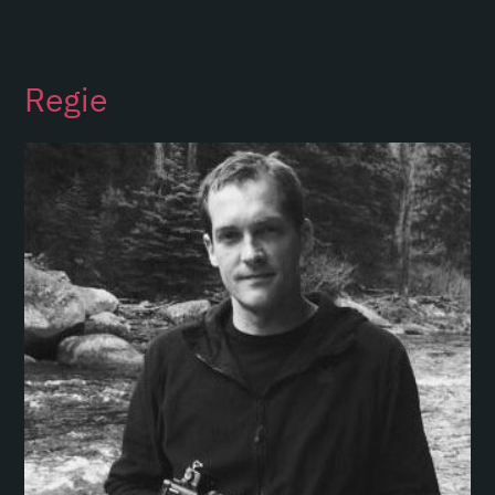
Regie