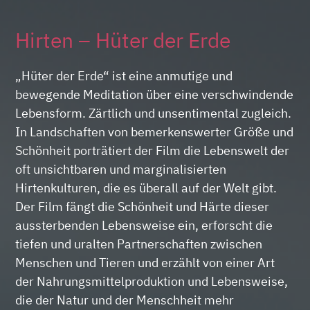
Hirten – Hüter der Erde
„Hüter der Erde“ ist eine anmutige und
bewegende Meditation über eine verschwindende
Lebensform. Zärtlich und unsentimental zugleich.
In Landschaften von bemerkenswerter Größe und
Schönheit porträtiert der Film die Lebenswelt der
oft unsichtbaren und marginalisierten
Hirtenkulturen, die es überall auf der Welt gibt.
Der Film fängt die Schönheit und Härte dieser
aussterbenden Lebensweise ein, erforscht die
tiefen und uralten Partnerschaften zwischen
Menschen und Tieren und erzählt von einer Art
der Nahrungsmittelproduktion und Lebensweise,
die der Natur und der Menschheit mehr