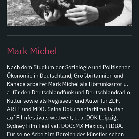
Mark Michel
Nach dem Studium der Soziologie und Politischen
Ökonomie in Deutschland, Großbritannien und
Kanada arbeitet Mark Michel als Hörfunkautor u.
a. für den Deutschlandfunk und Deutschlandradio
Kultur sowie als Regisseur und Autor für ZDF,
ARTE und MDR. Seine Dokumentarfilme laufen
auf Filmfestivals weltweit, u. a. DOK Leipzig,
Sydney Film Festival, DOCSMX Mexico, FIDBA.
Für seine Arbeit im Bereich des künstlerischen