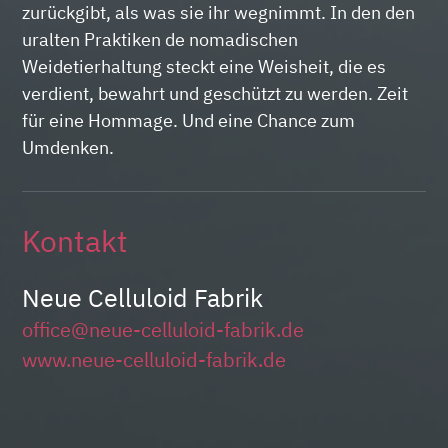
zurückgibt, als was sie ihr wegnimmt. In den den
uralten Praktiken de nomadischen
Weidetierhaltung steckt eine Weisheit, die es
verdient, bewahrt und geschützt zu werden. Zeit
für eine Hommage. Und eine Chance zum
Umdenken.
Kontakt
Neue Celluloid Fabrik
office@neue-celluloid-fabrik.de
www.neue-celluloid-fabrik.de