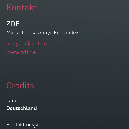
Kontakt
ZDF
Maria Teresa Anaya Fernández
anaya.a@zdf.de
www.zdf.de
Credits
Land
Deutschland
Produktionsjahr