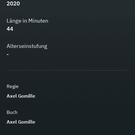
2020
Länge in Minuten
44
Alterseinstufung
-
Regie
Axel Gomille
Buch
Axel Gomille