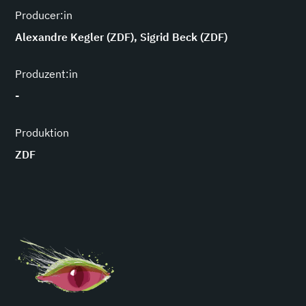
Producer:in
Alexandre Kegler (ZDF), Sigrid Beck (ZDF)
Produzent:in
-
Produktion
ZDF