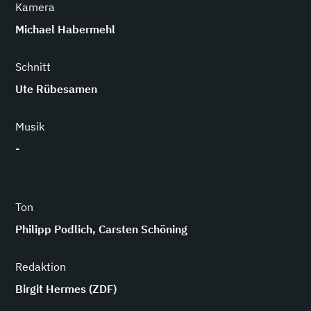
Kamera
Michael Habermehl
Schnitt
Ute Rübesamen
Musik
-
Ton
Philipp Podlich, Carsten Schöning
Redaktion
Birgit Hermes (ZDF)