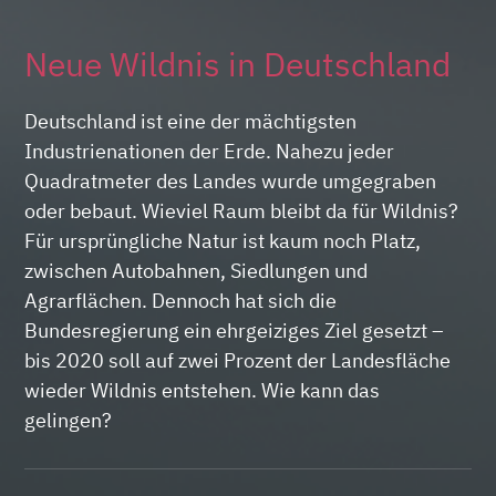
Neue Wildnis in Deutschland
Deutschland ist eine der mächtigsten
Industrienationen der Erde. Nahezu jeder
Quadratmeter des Landes wurde umgegraben
oder bebaut. Wieviel Raum bleibt da für Wildnis?
Für ursprüngliche Natur ist kaum noch Platz,
zwischen Autobahnen, Siedlungen und
Agrarflächen. Dennoch hat sich die
Bundesregierung ein ehrgeiziges Ziel gesetzt –
bis 2020 soll auf zwei Prozent der Landesfläche
wieder Wildnis entstehen. Wie kann das
gelingen?