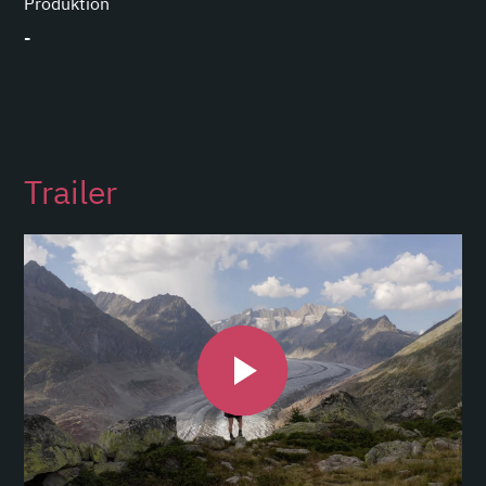
Produktion
-
Trailer