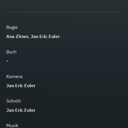
Regie
Ana Zirner, Jan Eric Euler
Buch
-
Kamera
Jan Eric Euler
Schnitt
Jan Eric Euler
Musik