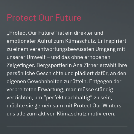
Protect Our Future
„Protect Our Future” ist ein direkter und
emotionaler Aufruf zum Klimaschutz. Er inspiriert
zu einem verantwortungsbewussten Umgang mit
unserer Umwelt – und das ohne erhobenen
Zeigefinger. Bergsportlerin Ana Zirner erzählt ihre
persönliche Geschichte und plädiert dafür, an den
eigenen Gewohnheiten zu rütteln. Entgegen der
verbreiteten Erwartung, man müsse ständig
verzichten, um “perfekt nachhaltig” zu sein,
möchte sie gemeinsam mit Protect Our Winters
uns alle zum aktiven Klimaschutz motivieren.