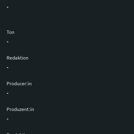
-
Ton
-
Redaktion
-
Producer:in
-
Produzent:in
-