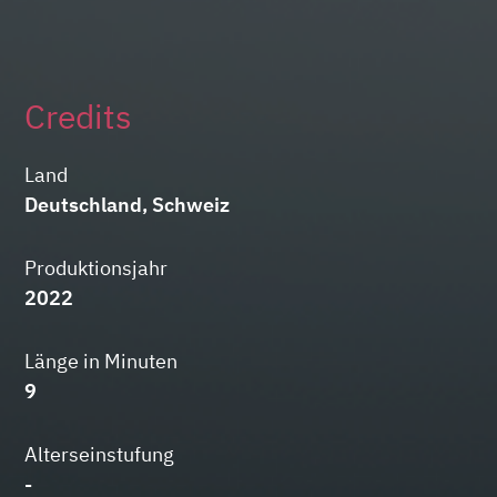
Credits
Land
Deutschland, Schweiz
Produktionsjahr
2022
Länge in Minuten
9
Alterseinstufung
-