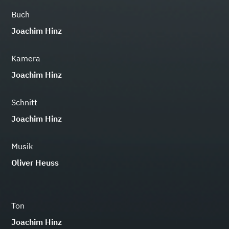
Buch
Joachim Hinz
Kamera
Joachim Hinz
Schnitt
Joachim Hinz
Musik
Oliver Heuss
Ton
Joachim Hinz