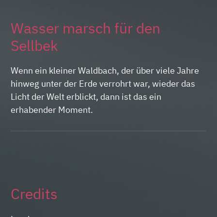
Wasser marsch für den
Sellbek
Wenn ein kleiner Waldbach, der über viele Jahre
hinweg unter der Erde verrohrt war, wieder das
Licht der Welt erblickt, dann ist das ein
erhabender Moment.
Credits