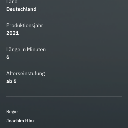
Land
Deutschland
Produktionsjahr
2021
Länge in Minuten
6
Alterseinstufung
ab 6
Regie
Joachim Hinz