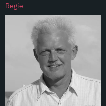
Regie