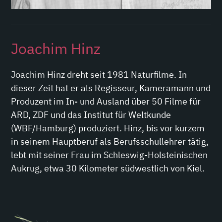
Joachim Hinz
Joachim Hinz dreht seit 1981 Naturfilme. In
dieser Zeit hat er als Regisseur, Kameramann und
Produzent im In- und Ausland über 50 Filme für
ARD, ZDF und das Institut für Weltkunde
(WBF/Hamburg) produziert. Hinz, bis vor kurzem
in seinem Hauptberuf als Berufsschullehrer tätig,
lebt mit seiner Frau im Schleswig-Holsteinischen
Aukrug, etwa 30 Kilometer südwestlich von Kiel.