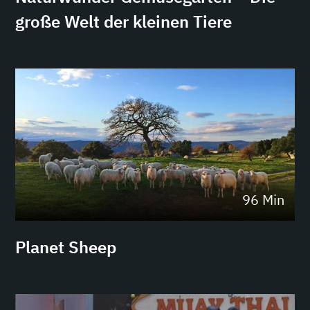
große Welt der kleinen Tiere
96 Min
Planet Sheep