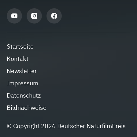
Startseite
Kontakt
Newsletter
Impressum
Datenschutz
Bildnachweise
© Copyright 2026 Deutscher NaturfilmPreis