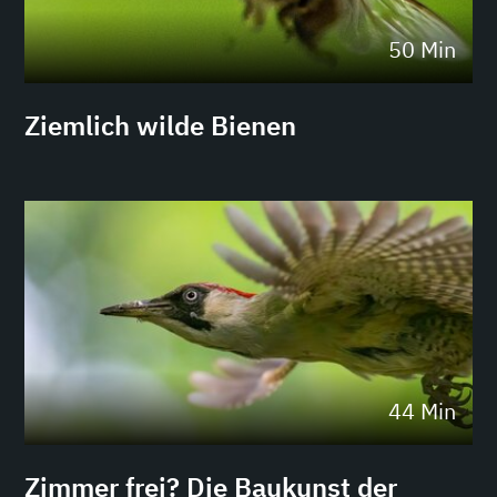
50 Min
Ziemlich wilde Bienen
44 Min
Zimmer frei? Die Baukunst der