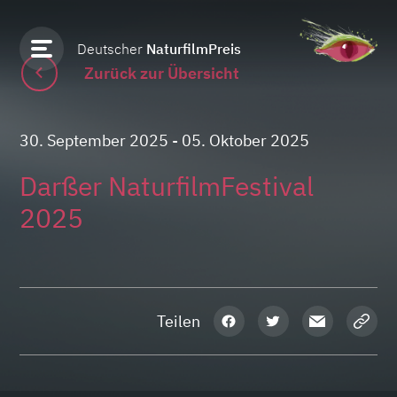
Deutscher
NaturfilmPreis
Zurück zur Übersicht
30. September 2025
- 05. Oktober 2025
Darßer NaturfilmFestival
2025
Teilen