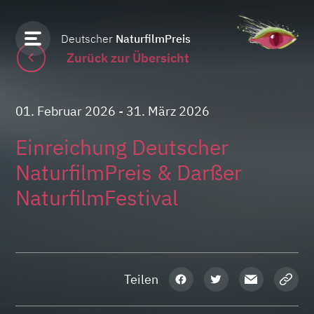
Deutscher
NaturfilmPreis
Zurück zur Übersicht
01. Februar 2026
- 31. März 2026
Einreichung Deutscher
NaturfilmPreis & Darßer
NaturfilmFestival
Teilen