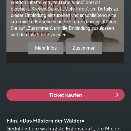
Ticket kaufen
Film: »Das Flüstern der Wälder«
Geduld ist die wichtigste Eigenschaft, die Michel