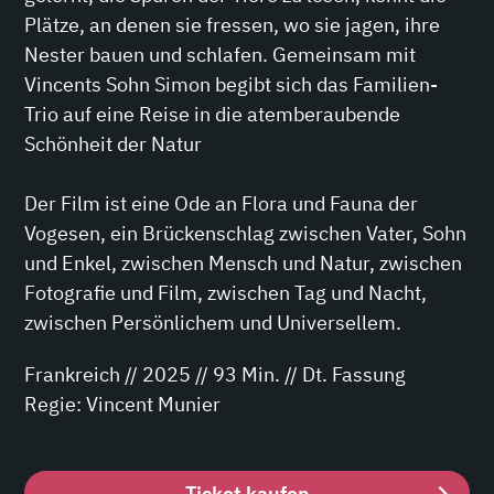
Plätze, an denen sie fressen, wo sie jagen, ihre
Nester bauen und schlafen. Gemeinsam mit
Vincents Sohn Simon begibt sich das Familien-
Trio auf eine Reise in die atemberaubende
Schönheit der Natur
Der Film ist eine Ode an Flora und Fauna der
Vogesen, ein Brückenschlag zwischen Vater, Sohn
und Enkel, zwischen Mensch und Natur, zwischen
Fotografie und Film, zwischen Tag und Nacht,
zwischen Persönlichem und Universellem.
Frankreich // 2025 // 93 Min. // Dt. Fassung
Regie: Vincent Munier
Ticket kaufen