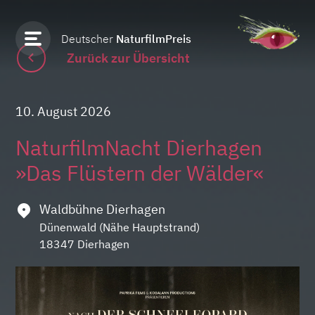
Deutscher
NaturfilmPreis
Zurück zur Übersicht
10. August 2026
NaturfilmNacht Dierhagen
»Das Flüstern der Wälder«
Waldbühne Dierhagen
Dünenwald (Nähe Hauptstrand)
18347 Dierhagen