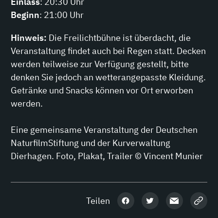
Einlass
: 20:30 Uhr
Beginn
: 21:00 Uhr
Hinweis:
Die Freilichtbühne ist überdacht, die
Veranstaltung findet auch bei Regen statt. Decken
werden teilweise zur Verfügung gestellt, bitte
denken Sie jedoch an wetterangepasste Kleidung.
Getränke und Snacks können vor Ort erworben
werden.
Eine gemeinsame Veranstaltung der Deutschen
NaturfilmStiftung und der Kurverwaltung
Dierhagen. Foto, Plakat, Trailer © Vincent Munier
Teilen