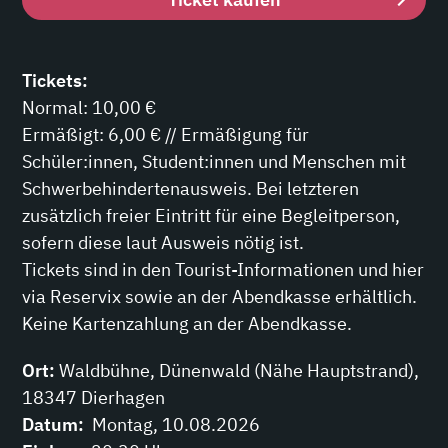
Tickets:
Normal: 10,00 €
Ermäßigt: 6,00 € // Ermäßigung für
Schüler:innen, Student:innen und Menschen mit
Schwerbehindertenausweis. Bei letzteren
zusätzlich freier Eintritt für eine Begleitperson,
sofern diese laut Ausweis nötig ist.
Tickets sind in den Tourist-Informationen und hier
via Reservix sowie an der Abendkasse erhältlich.
Keine Kartenzahlung an der Abendkasse.
Ort:
Waldbühne, Dünenwald (Nähe Hauptstrand),
18347 Dierhagen
Datum:
Montag, 10.08.2026