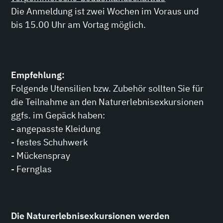
Die Anmeldung ist zwei Wochen im Voraus und
bis 15.00 Uhr am Vortag möglich.
Empfehlung:
Folgende Utensilien bzw. Zubehör sollten Sie für
die Teilnahme an den Naturerlebnisexkursionen
ggfs. im Gepäck haben:
- angepasste Kleidung
- festes Schuhwerk
- Mückenspray
- Fernglas
Die Naturerlebnisexkursionen werden