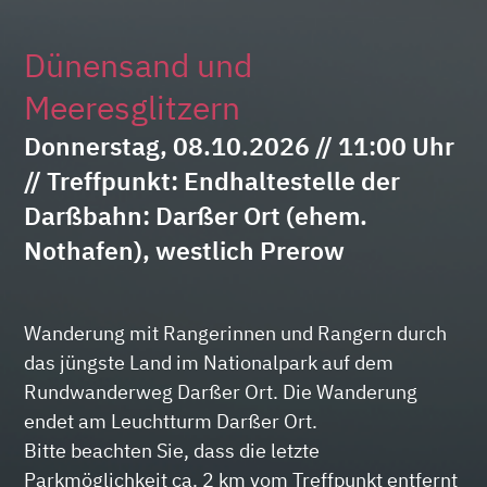
Dünensand und
Meeresglitzern
Donnerstag, 08.10.2026 // 11:00 Uhr
// Treffpunkt: Endhaltestelle der
Darßbahn: Darßer Ort (ehem.
Nothafen), westlich Prerow
Wanderung mit Rangerinnen und Rangern durch
das jüngste Land im Nationalpark auf dem
Rundwanderweg Darßer Ort. Die Wanderung
endet am Leuchtturm Darßer Ort.
Bitte beachten Sie, dass die letzte
Parkmöglichkeit ca. 2 km vom Treffpunkt entfernt