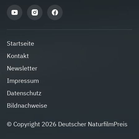
Startseite
Kontakt
Newsletter
Impressum
Datenschutz
Bildnachweise
© Copyright 2026 Deutscher NaturfilmPreis