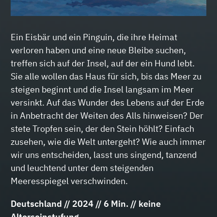
Ein Eisbär und ein Pinguin, die ihre Heimat
verloren haben und eine neue Bleibe suchen,
treffen sich auf der Insel, auf der ein Hund lebt.
Sie alle wollen das Haus für sich, bis das Meer zu
steigen beginnt und die Insel langsam im Meer
versinkt. Auf das Wunder des Lebens auf der Erde
in Anbetracht der Weiten des Alls hinweisen? Der
stete Tropfen sein, der den Stein höhlt? Einfach
zusehen, wie die Welt untergeht? Wie auch immer
wir uns entscheiden, lasst uns singend, tanzend
und leuchtend unter dem steigenden
Meeresspiegel verschwinden.
Deutschland // 2024 // 6 Min. // keine
Alterseinstufung