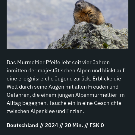
Das Murmeltier Pfeife lebt seit vier Jahren
inmitten der majestätischen Alpen und blickt auf
eine ereignisreiche Jugend zurück. Erblicke die
Welt durch seine Augen mit allen Freuden und
Gefahren, die einem jungen Alpenmurmeltier im
Alltag begegnen. Tauche ein in eine Geschichte
zwischen Alpenklee und Enzian.
Deutschland // 2024 // 20 Min. // FSK 0