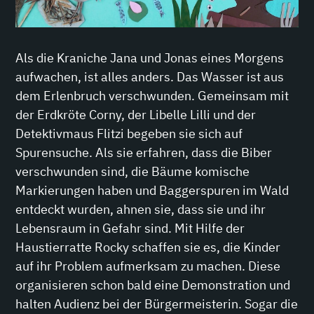
Als die Kraniche Jana und Jonas eines Morgens
aufwachen, ist alles anders. Das Wasser ist aus
dem Erlenbruch verschwunden. Gemeinsam mit
der Erdkröte Corny, der Libelle Lilli und der
Detektivmaus Flitzi begeben sie sich auf
Spurensuche. Als sie erfahren, dass die Biber
verschwunden sind, die Bäume komische
Markierungen haben und Baggerspuren im Wald
entdeckt wurden, ahnen sie, dass sie und ihr
Lebensraum in Gefahr sind. Mit Hilfe der
Haustierratte Rocky schaffen sie es, die Kinder
auf ihr Problem aufmerksam zu machen. Diese
organisieren schon bald eine Demonstration und
halten Audienz bei der Bürgermeisterin. Sogar die