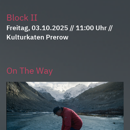
Block II
Freitag, 03.10.2025 // 11:00 Uhr //
Kulturkaten Prerow
On The Way