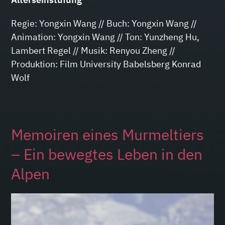
Regie: Yongxin Wang // Buch: Yongxin Wang //
Animation: Yongxin Wang // Ton: Yunzheng Hu,
Lambert Regel // Musik: Renyou Zheng //
Produktion: Film University Babelsberg Konrad
Wolf
Memoiren eines Murmeltiers
– Ein bewegtes Leben in den
Alpen