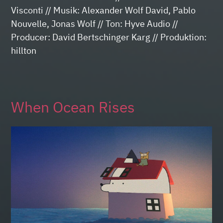
Visconti // Musik: Alexander Wolf David, Pablo
Nouvelle, Jonas Wolf // Ton: Hyve Audio //
Producer: David Bertschinger Karg // Produktion:
hillton
When Ocean Rises