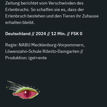
Zeitung berichtet vom Verschwinden des
Erlenbruchs. So schaffen sie es, dass der
Erlenbruch bestehen und den Tieren ihr Zuhause
erhalten bleibt.
Deutschland // 2024 // 12 Min. // FSK 0
Regie: NABU Mecklenburg-Vorpommern,
Löwenzahn-Schule Ribnitz-Damgarten //
Produktion: igel+ente