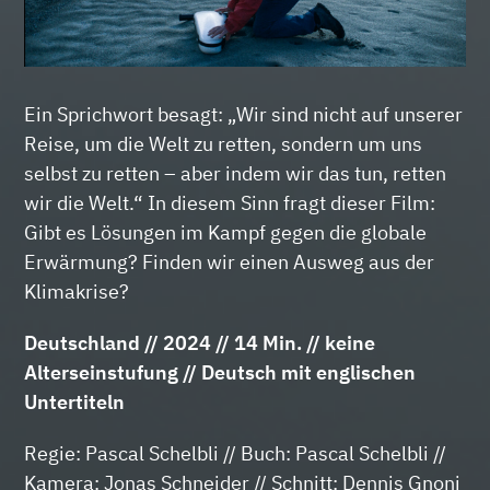
Ein Sprichwort besagt: „Wir sind nicht auf unserer
Reise, um die Welt zu retten, sondern um uns
selbst zu retten – aber indem wir das tun, retten
wir die Welt.“ In diesem Sinn fragt dieser Film:
Gibt es Lösungen im Kampf gegen die globale
Erwärmung? Finden wir einen Ausweg aus der
Klimakrise?
Deutschland // 2024 // 14 Min. // keine
Alterseinstufung // Deutsch mit englischen
Untertiteln
Regie: Pascal Schelbli // Buch: Pascal Schelbli //
Kamera: Jonas Schneider // Schnitt: Dennis Gnoni